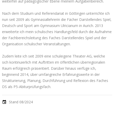
weiterhin auf pädagogischer Ebene meinem Aufgabenbereich.
Nach dem Studium und Referendariat in Göttingen unterrichte ich
nun seit 2009 als Gymnasiallehrerin die Fächer Darstellendes Spiel,
Deutsch und Sport am Gymnasium Ulricianum in Aurich. 2013
erweiterte ich mein schulisches Handlungsfeld durch die Aufnahme
der Fachbereichsleitung des Faches Darstellendes Spiel und der
Organisation schulischer Veranstaltungen.
Zudem leite ich seit 2009 eine schuleigene Theater-AG, welche
sich kontinuierlich mit Auftritten im öffentlichen überregionalen
Raum erfolgreich präsentiert. Darüber hinaus verfüge ich,
beginnend 2014, über umfangreiche Erfahrungswerte in der
Strukturierung, Planung, Durchführung und Reflexion des Faches
DS als P5-Abiturprüfungsfach.
Stand 08/2024