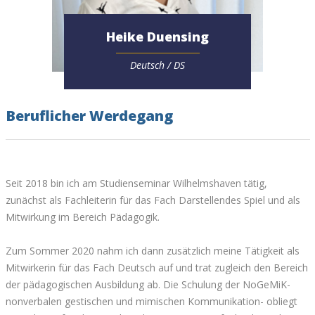
Heike Duensing
Deutsch / DS
Beruflicher Werdegang
Seit 2018 bin ich am Studienseminar Wilhelmshaven tätig,
zunächst als Fachleiterin für das Fach Darstellendes Spiel und als
Mitwirkung im Bereich Pädagogik.
Zum Sommer 2020 nahm ich dann zusätzlich meine Tätigkeit als
Mitwirkerin für das Fach Deutsch auf und trat zugleich den Bereich
der pädagogischen Ausbildung ab. Die Schulung der NoGeMiK-
nonverbalen gestischen und mimischen Kommunikation- obliegt